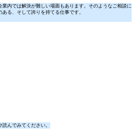
企業内では解決が難しい場面もあります。そのようなご相談に
のある、そして誇りを持てる仕事です。
ひ読んでみてください。