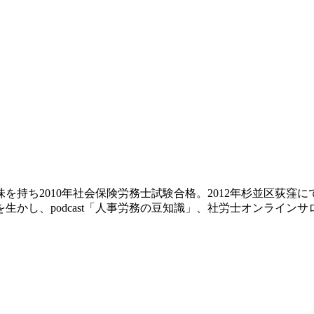
持ち2010年社会保険労務士試験合格。2012年杉並区荻窪に
かし、podcast「人事労務の豆知識」、社労士オンラインサ