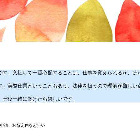
です。入社して一番心配することは、仕事を覚えられるか、ほ
す。実際仕業ということもあり、法律を扱うので理解が難しい
。ぜひ一緒に働けたら嬉しいです。
申請、36協定届など）や