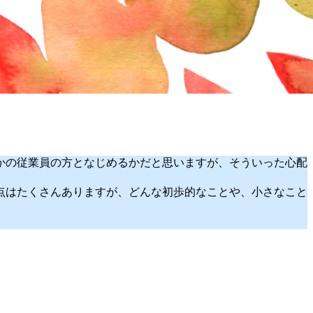
かの従業員の方となじめるかだと思いますが、そういった心配
点はたくさんありますが、どんな初歩的なことや、小さなこと