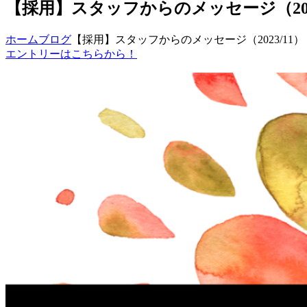
【採用】スタッフからのメッセージ（2023
ホーム
ブログ
【採用】スタッフからのメッセージ（2023/11）
エントリーはこちらから！