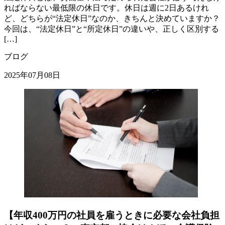
ればならない最低限の休日です。休日は週に2日あるけれ
ど、どちらが“法定休日”なのか、きちんと決めていますか？
今回は、“法定休日”と“所定休日”の違いや、正しく区別する
[…]
ブログ
2025年07月08日
【年収400万円の社員を雇うときに必要な会社負担