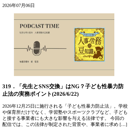
2026年07月06日
319．「先生とSNS交換」はNG？子ども性暴力防
止法の実務ポイント(2026/6/22)
2026年12月25日に施行される「子ども性暴力防止法」。学校
や保育所だけでなく、学習塾やスポーツクラブなど、子ども
と接する事業者にも大きな影響を与える法律です。 今回の
配信では、この法律が制定された背景や、事業者に求め […]