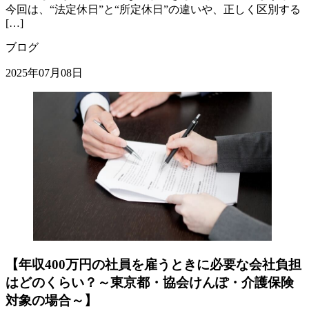
今回は、“法定休日”と“所定休日”の違いや、正しく区別する
[…]
ブログ
2025年07月08日
【年収400万円の社員を雇うときに必要な会社負担
はどのくらい？～東京都・協会けんぽ・介護保険
対象の場合～】