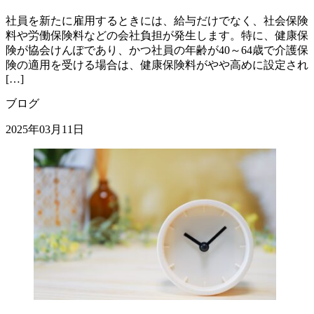
社員を新たに雇用するときには、給与だけでなく、社会保険
料や労働保険料などの会社負担が発生します。特に、健康保
険が協会けんぽであり、かつ社員の年齢が40～64歳で介護保
険の適用を受ける場合は、健康保険料がやや高めに設定され
[…]
ブログ
2025年03月11日