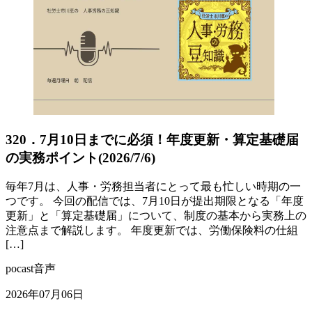
320．7月10日までに必須！年度更新・算定基礎届
の実務ポイント(2026/7/6)
毎年7月は、人事・労務担当者にとって最も忙しい時期の一
つです。 今回の配信では、7月10日が提出期限となる「年度
更新」と「算定基礎届」について、制度の基本から実務上の
注意点まで解説します。 年度更新では、労働保険料の仕組
[…]
pocast音声
2026年07月06日