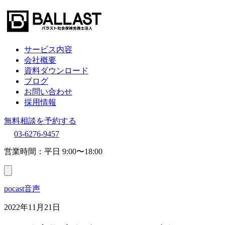
サービス内容
会社概要
資料ダウンロード
ブログ
お問い合わせ
採用情報
無料相談を予約する
03-6276-9457
営業時間：平日 9:00〜18:00
pocast音声
2022年11月21日