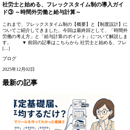
社労士と始める、フレックスタイム制の導入ガイ
ド③ ～時間外労働と給与計算～
これまで、フレックスタイム制の【概要】と【制度設計】に
ついてご紹介してきました。今回は最終回として、「時間外
労働の考え方」と「給与計算のポイント」について解説しま
す。 ▼ 前回の記事はこちらから 社労士と始める、フレ
[…]
ブログ
2025年12月02日
最新の記事