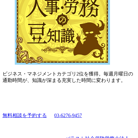
ビジネス・マネジメントカテゴリ2位を獲得。毎週月曜日の
通勤時間が、知識が深まる充実した時間に変わります。
無料相談を予約する
03-6276-9457