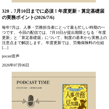
320．7月10日までに必須！年度更新・算定基礎届
の実務ポイント(2026/7/6)
毎年7月は、人事・労務担当者にとって最も忙しい時期の一
つです。 今回の配信では、7月10日が提出期限となる「年度
更新」と「算定基礎届」について、制度の基本から実務上の
注意点まで解説します。 年度更新では、労働保険料の仕組
[…]
pocast音声
2026年07月06日