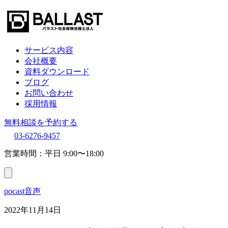
サービス内容
会社概要
資料ダウンロード
ブログ
お問い合わせ
採用情報
無料相談を予約する
03-6276-9457
営業時間：平日 9:00〜18:00
pocast音声
2022年11月14日