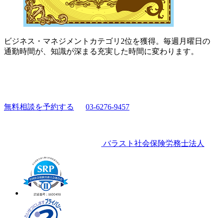
ビジネス・マネジメントカテゴリ2位を獲得。毎週月曜日の
通勤時間が、知識が深まる充実した時間に変わります。
無料相談を予約する
03-6276-9457
バラスト社会保険労務士法人