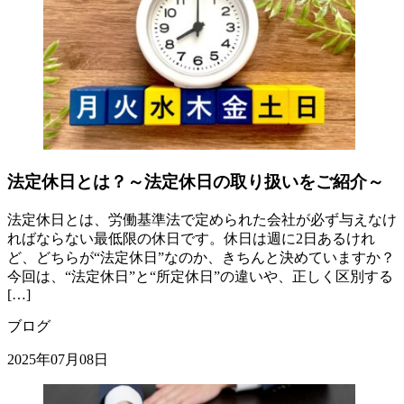
法定休日とは？～法定休日の取り扱いをご紹介～
法定休日とは、労働基準法で定められた会社が必ず与えなけ
ればならない最低限の休日です。休日は週に2日あるけれ
ど、どちらが“法定休日”なのか、きちんと決めていますか？
今回は、“法定休日”と“所定休日”の違いや、正しく区別する
[…]
ブログ
2025年07月08日