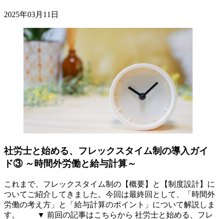
2025年03月11日
社労士と始める、フレックスタイム制の導入ガイ
ド③ ～時間外労働と給与計算～
これまで、フレックスタイム制の【概要】と【制度設計】に
ついてご紹介してきました。今回は最終回として、「時間外
労働の考え方」と「給与計算のポイント」について解説しま
す。 ▼ 前回の記事はこちらから 社労士と始める、フレ