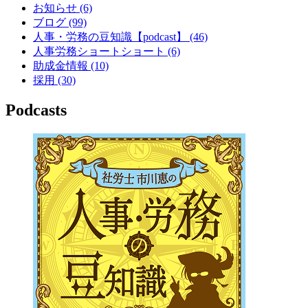
お知らせ
(6)
ブログ
(99)
人事・労務の豆知識【podcast】
(46)
人事労務ショートショート
(6)
助成金情報
(10)
採用
(30)
Podcasts