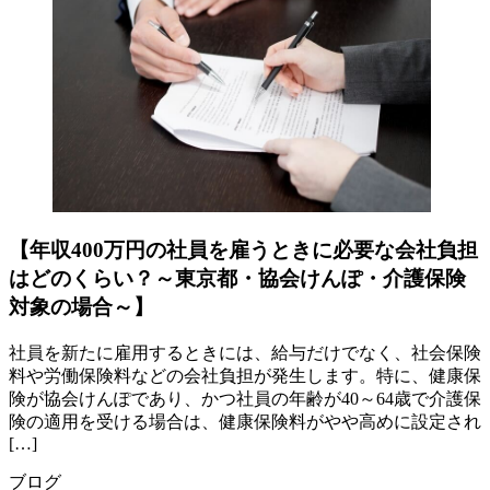
【年収400万円の社員を雇うときに必要な会社負担
はどのくらい？～東京都・協会けんぽ・介護保険
対象の場合～】
社員を新たに雇用するときには、給与だけでなく、社会保険
料や労働保険料などの会社負担が発生します。特に、健康保
険が協会けんぽであり、かつ社員の年齢が40～64歳で介護保
険の適用を受ける場合は、健康保険料がやや高めに設定され
[…]
ブログ