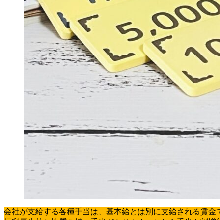
会社が支給する各種手当は、基本給とは別に支給される賃金