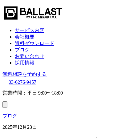
サービス内容
会社概要
資料ダウンロード
ブログ
お問い合わせ
採用情報
無料相談を予約する
03-6276-9457
営業時間：平日 9:00〜18:00
ブログ
2025年12月23日