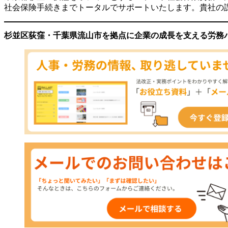
社会保険手続きまでトータルでサポートいたします。貴社の課
杉並区荻窪・千葉県流山市を拠点に企業の成長を支える労務