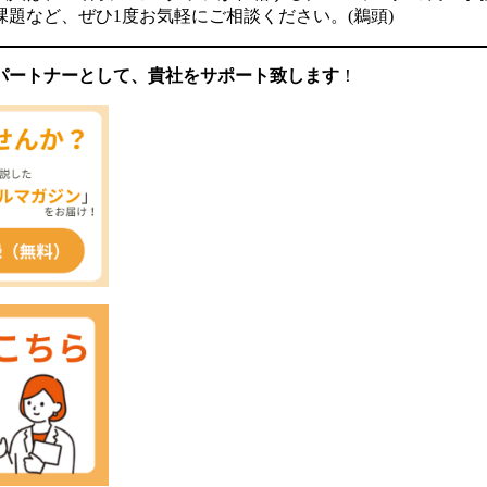
題など、ぜひ1度お気軽にご相談ください。(鵜頭)
パートナーとして、貴社をサポート致します
！