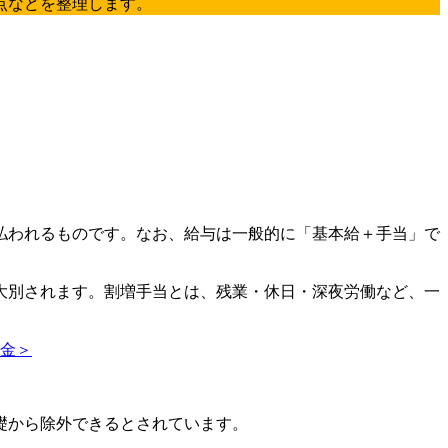
点などを整理します。
払われるものです。なお、給与は一般的に「基本給＋手当」で
。
大別されます。割増手当とは、残業・休日・深夜労働など、一
金＞
礎から除外できるとされています。