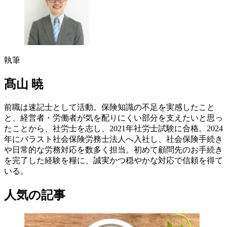
執筆
髙山 暁
前職は速記士として活動。保険知識の不足を実感したこと
と、経営者・労働者が気を配りにくい部分を支えたいと思っ
たことから、社労士を志し、2021年社労士試験に合格。2024
年にバラスト社会保険労務士法人へ入社し、社会保険手続き
や日常的な労務対応を数多く担当。初めて顧問先のお手続き
を完了した経験を糧に、誠実かつ穏やかな対応で信頼を得て
いる。
人気の記事