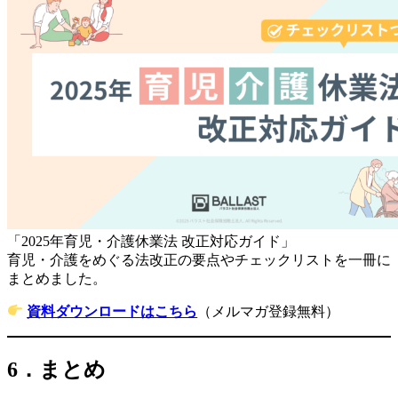
「2025年育児・介護休業法 改正対応ガイド」
育児・介護をめぐる法改正の要点やチェックリストを一冊に
まとめました。
資料ダウンロードはこちら
（メルマガ登録無料）
6．まとめ