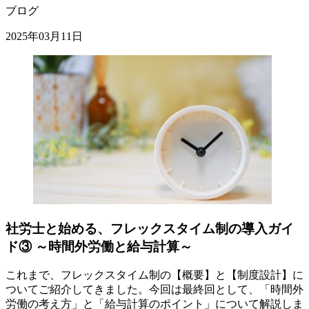
ブログ
2025年03月11日
社労士と始める、フレックスタイム制の導入ガイ
ド③ ～時間外労働と給与計算～
これまで、フレックスタイム制の【概要】と【制度設計】に
ついてご紹介してきました。今回は最終回として、「時間外
労働の考え方」と「給与計算のポイント」について解説しま