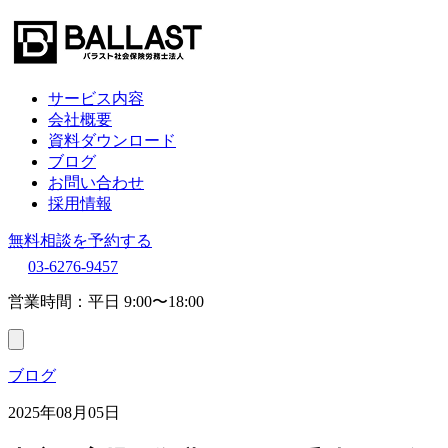
サービス内容
会社概要
資料ダウンロード
ブログ
お問い合わせ
採用情報
無料相談を予約する
03-6276-9457
営業時間：平日 9:00〜18:00
ブログ
2025年08月05日