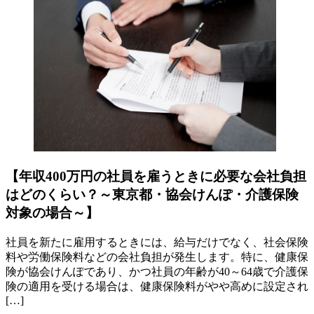
【年収400万円の社員を雇うときに必要な会社負担
はどのくらい？～東京都・協会けんぽ・介護保険
対象の場合～】
社員を新たに雇用するときには、給与だけでなく、社会保険
料や労働保険料などの会社負担が発生します。特に、健康保
険が協会けんぽであり、かつ社員の年齢が40～64歳で介護保
険の適用を受ける場合は、健康保険料がやや高めに設定され
[…]