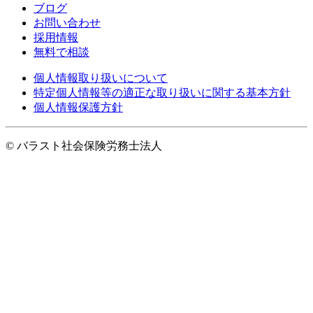
ブログ
お問い合わせ
採用情報
無料で相談
個人情報取り扱いについて
特定個人情報等の適正な取り扱いに関する基本方針
個人情報保護方針
© バラスト社会保険労務士法人