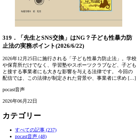
319．「先生とSNS交換」はNG？子ども性暴力防
止法の実務ポイント(2026/6/22)
2026年12月25日に施行される「子ども性暴力防止法」。学校
や保育所だけでなく、学習塾やスポーツクラブなど、子ども
と接する事業者にも大きな影響を与える法律です。 今回の
配信では、この法律が制定された背景や、事業者に求め […]
pocast音声
2026年06月22日
カテゴリー
すべての記事
(237)
pocast音声
(48)