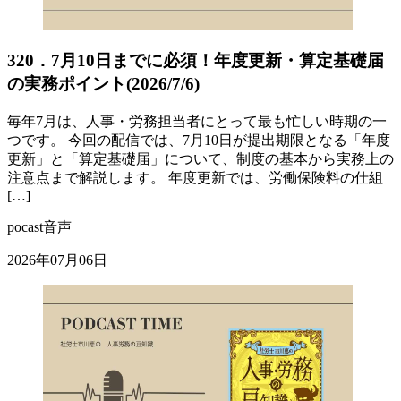
320．7月10日までに必須！年度更新・算定基礎届
の実務ポイント(2026/7/6)
毎年7月は、人事・労務担当者にとって最も忙しい時期の一
つです。 今回の配信では、7月10日が提出期限となる「年度
更新」と「算定基礎届」について、制度の基本から実務上の
注意点まで解説します。 年度更新では、労働保険料の仕組
[…]
pocast音声
2026年07月06日