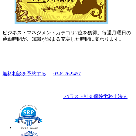
ビジネス・マネジメントカテゴリ2位を獲得。毎週月曜日の
通勤時間が、知識が深まる充実した時間に変わります。
無料相談を予約する
03-6276-9457
バラスト社会保険労務士法人