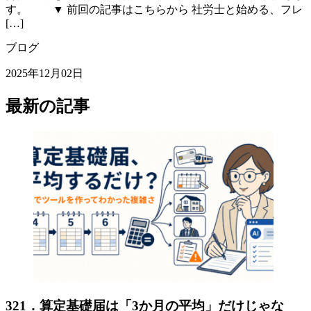
す。 ▼ 前回の記事はこちらから 社労士と始める、フレ
[…]
ブログ
2025年12月02日
最新の記事
321．算定基礎届は「3か月の平均」だけじゃな