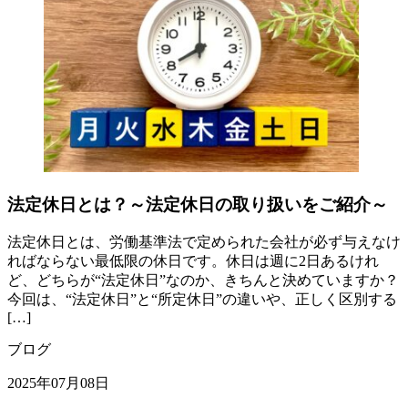
法定休日とは？～法定休日の取り扱いをご紹介～
法定休日とは、労働基準法で定められた会社が必ず与えなけ
ればならない最低限の休日です。休日は週に2日あるけれ
ど、どちらが“法定休日”なのか、きちんと決めていますか？
今回は、“法定休日”と“所定休日”の違いや、正しく区別する
[…]
ブログ
2025年07月08日