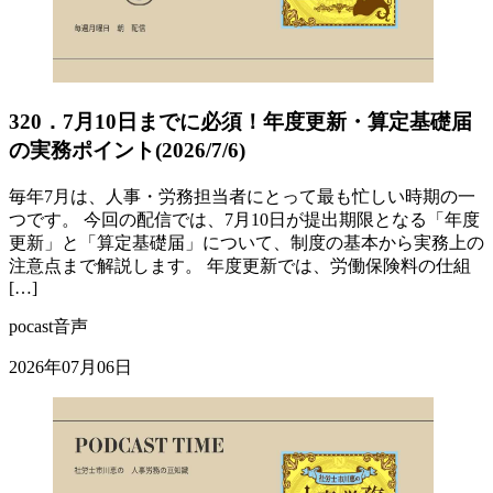
320．7月10日までに必須！年度更新・算定基礎届
の実務ポイント(2026/7/6)
毎年7月は、人事・労務担当者にとって最も忙しい時期の一
つです。 今回の配信では、7月10日が提出期限となる「年度
更新」と「算定基礎届」について、制度の基本から実務上の
注意点まで解説します。 年度更新では、労働保険料の仕組
[…]
pocast音声
2026年07月06日