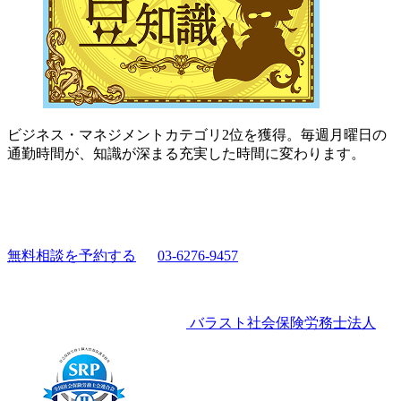
ビジネス・マネジメントカテゴリ2位を獲得。毎週月曜日の
通勤時間が、知識が深まる充実した時間に変わります。
無料相談を予約する
03-6276-9457
バラスト社会保険労務士法人