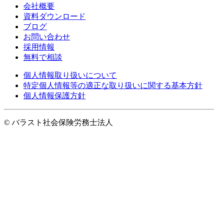
会社概要
資料ダウンロード
ブログ
お問い合わせ
採用情報
無料で相談
個人情報取り扱いについて
特定個人情報等の適正な取り扱いに関する基本方針
個人情報保護方針
© バラスト社会保険労務士法人