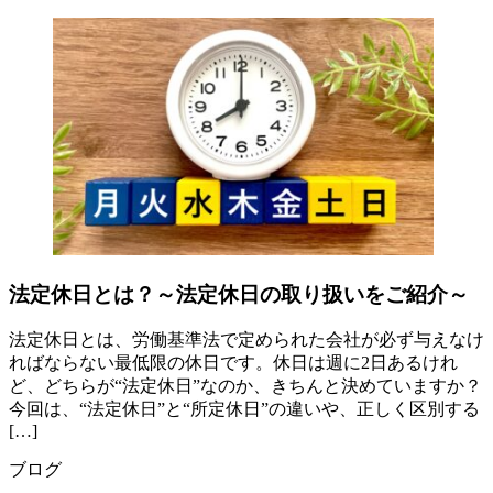
法定休日とは？～法定休日の取り扱いをご紹介～
法定休日とは、労働基準法で定められた会社が必ず与えなけ
ればならない最低限の休日です。休日は週に2日あるけれ
ど、どちらが“法定休日”なのか、きちんと決めていますか？
今回は、“法定休日”と“所定休日”の違いや、正しく区別する
[…]
ブログ