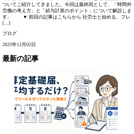
ついてご紹介してきました。今回は最終回として、「時間外
労働の考え方」と「給与計算のポイント」について解説しま
す。 ▼ 前回の記事はこちらから 社労士と始める、フレ
[…]
ブログ
2025年12月02日
最新の記事