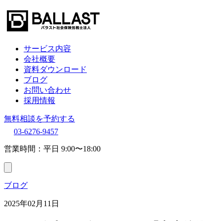
サービス内容
会社概要
資料ダウンロード
ブログ
お問い合わせ
採用情報
無料相談を予約する
03-6276-9457
営業時間：平日 9:00〜18:00
ブログ
2025年02月11日