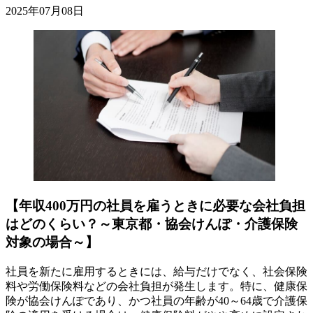
2025年07月08日
【年収400万円の社員を雇うときに必要な会社負担
はどのくらい？～東京都・協会けんぽ・介護保険
対象の場合～】
社員を新たに雇用するときには、給与だけでなく、社会保険
料や労働保険料などの会社負担が発生します。特に、健康保
険が協会けんぽであり、かつ社員の年齢が40～64歳で介護保