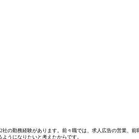
でに2社の勤務経験があります。前々職では、求人広告の営業、
るようになりたいと考えたからです。