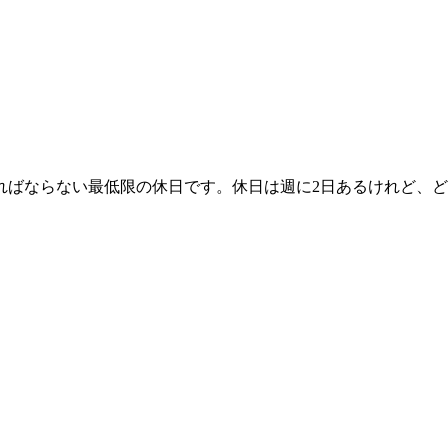
ばならない最低限の休日です。休日は週に2日あるけれど、ど