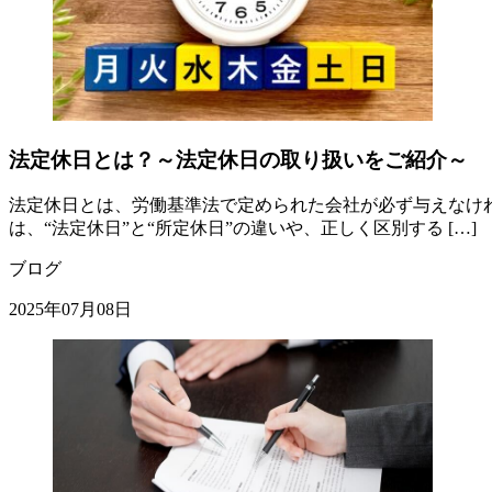
法定休日とは？～法定休日の取り扱いをご紹介～
法定休日とは、労働基準法で定められた会社が必ず与えなけれ
は、“法定休日”と“所定休日”の違いや、正しく区別する […]
ブログ
2025年07月08日