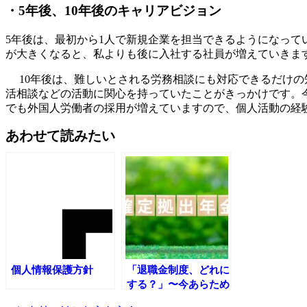
・5年後、10年後のキャリアビジョン
5年後は、最初から1人で新規企業を担当できるようになっ
が大きくなると、私よりも後に入社する社員が増えていきま
10年後は、難しいとされる労務相談にも対応できるだけの
活相談などの活動に関心を持っていたことがきっかけです。
でも外国人労働者の採用が増えていますので、個人活動の経
あわせて読みたい
個人情報保護方針
「退職金制度、どれに
する？」〜今あらため
て考えたい4つの選択