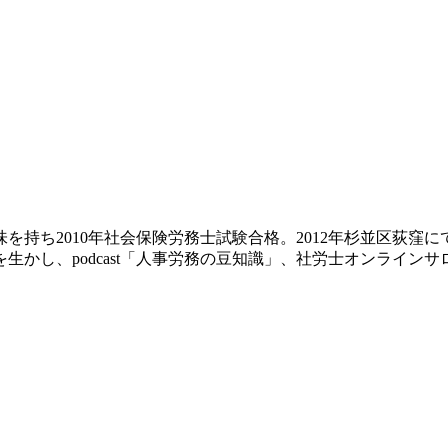
持ち2010年社会保険労務士試験合格。2012年杉並区荻窪に
かし、podcast「人事労務の豆知識」、社労士オンラインサ