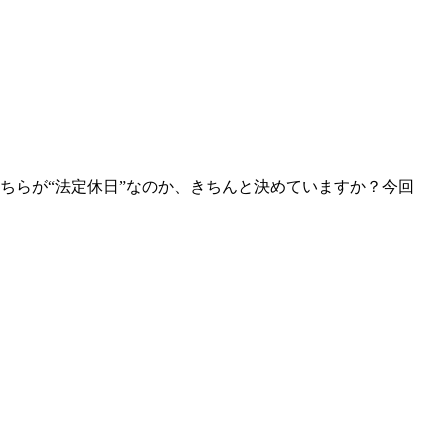
ちらが“法定休日”なのか、きちんと決めていますか？今回