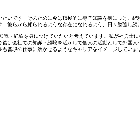
ていたいです。そのために今は積極的に専門知識を身につけ、経
す。彼らから頼られるような存在になれるよう、日々勉強し続
知識・経験を身につけていたいと考えています。私が社労士に
今後は会社での知識・経験を活かして個人の活動として外国人
験も普段の仕事に活かせるようなキャリアをイメージしていま