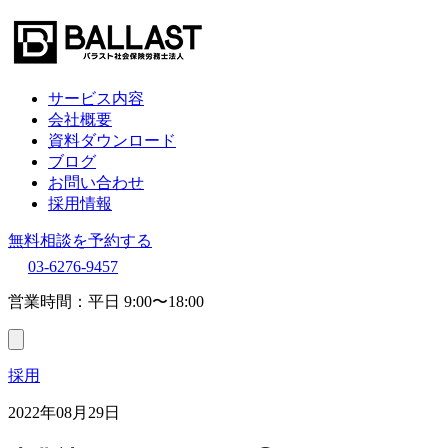
サービス内容
会社概要
資料ダウンロード
ブログ
お問い合わせ
採用情報
無料相談を予約する
03-6276-9457
営業時間：平日 9:00〜18:00
採用
2022年08月29日