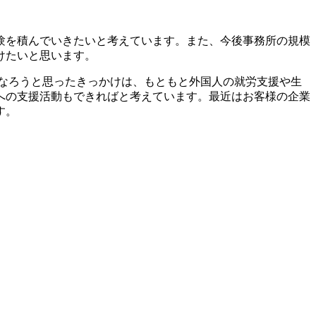
験を積んでいきたいと考えています。また、今後事務所の規模
けたいと思います。
なろうと思ったきっかけは、もともと外国人の就労支援や生
への支援活動もできればと考えています。最近はお客様の企業
す。