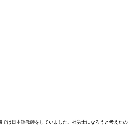
前職では日本語教師をしていました。社労士になろうと考えたの