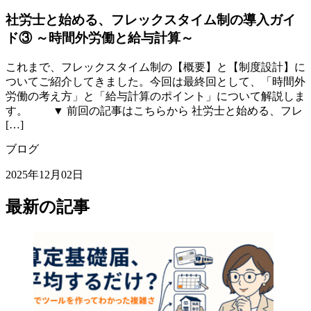
社労士と始める、フレックスタイム制の導入ガイ
ド③ ～時間外労働と給与計算～
これまで、フレックスタイム制の【概要】と【制度設計】に
ついてご紹介してきました。今回は最終回として、「時間外
労働の考え方」と「給与計算のポイント」について解説しま
す。 ▼ 前回の記事はこちらから 社労士と始める、フレ
[…]
ブログ
2025年12月02日
最新の記事