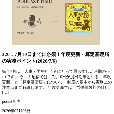
320．7月10日までに必須！年度更新・算定基礎届
の実務ポイント(2026/7/6)
毎年7月は、人事・労務担当者にとって最も忙しい時期の一
つです。 今回の配信では、7月10日が提出期限となる「年度
更新」と「算定基礎届」について、制度の基本から実務上の
注意点まで解説します。 年度更新では、労働保険料の仕組
[…]
pocast音声
2026年07月06日