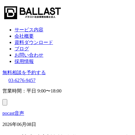
サービス内容
会社概要
資料ダウンロード
ブログ
お問い合わせ
採用情報
無料相談を予約する
03-6276-9457
営業時間：平日 9:00〜18:00
pocast音声
2026年06月08日