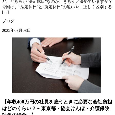
ど、どちらが“法定休日”なのか、きちんと決めていますか？
今回は、“法定休日”と“所定休日”の違いや、正しく区別する
[…]
ブログ
2025年07月08日
【年収400万円の社員を雇うときに必要な会社負担
はどのくらい？～東京都・協会けんぽ・介護保険