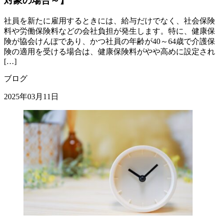
対象の場合～】
社員を新たに雇用するときには、給与だけでなく、社会保険
料や労働保険料などの会社負担が発生します。特に、健康保
険が協会けんぽであり、かつ社員の年齢が40～64歳で介護保
険の適用を受ける場合は、健康保険料がやや高めに設定され
[…]
ブログ
2025年03月11日