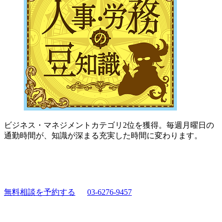
ビジネス・マネジメントカテゴリ2位を獲得。毎週月曜日の
通勤時間が、知識が深まる充実した時間に変わります。
無料相談を予約する
03-6276-9457