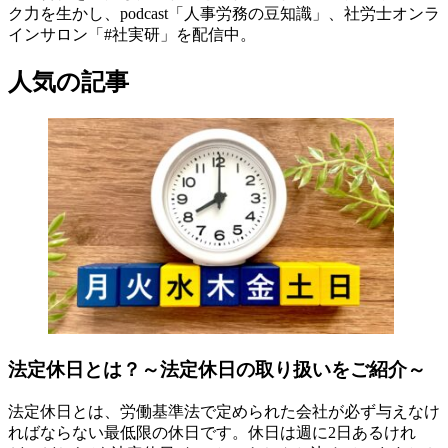
ク力を生かし、podcast「人事労務の豆知識」、社労士オンラ
インサロン「#社実研」を配信中。
人気の記事
法定休日とは？～法定休日の取り扱いをご紹介～
法定休日とは、労働基準法で定められた会社が必ず与えなけ
ればならない最低限の休日です。休日は週に2日あるけれ