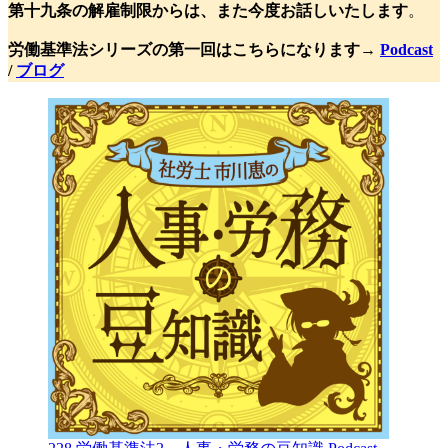
第十九条の解雇制限からは、また今度お話しいたします
。
労働基準法シリーズの第一回はこちらになります→
Podcast
/
ブログ