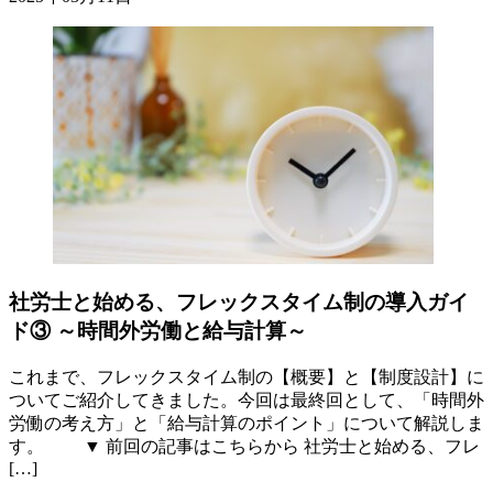
社労士と始める、フレックスタイム制の導入ガイ
ド③ ～時間外労働と給与計算～
これまで、フレックスタイム制の【概要】と【制度設計】に
ついてご紹介してきました。今回は最終回として、「時間外
労働の考え方」と「給与計算のポイント」について解説しま
す。 ▼ 前回の記事はこちらから 社労士と始める、フレ
[…]