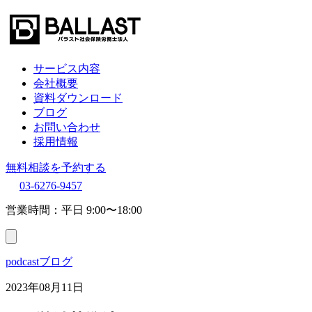
サービス内容
会社概要
資料ダウンロード
ブログ
お問い合わせ
採用情報
無料相談を予約する
03-6276-9457
営業時間：平日 9:00〜18:00
podcastブログ
2023年08月11日