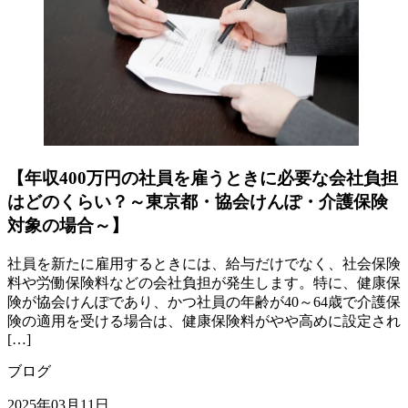
【年収400万円の社員を雇うときに必要な会社負担
はどのくらい？～東京都・協会けんぽ・介護保険
対象の場合～】
社員を新たに雇用するときには、給与だけでなく、社会保険
料や労働保険料などの会社負担が発生します。特に、健康保
険が協会けんぽであり、かつ社員の年齢が40～64歳で介護保
険の適用を受ける場合は、健康保険料がやや高めに設定され
[…]
ブログ
2025年03月11日