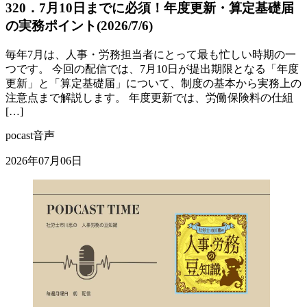
320．7月10日までに必須！年度更新・算定基礎届
の実務ポイント(2026/7/6)
毎年7月は、人事・労務担当者にとって最も忙しい時期の一
つです。 今回の配信では、7月10日が提出期限となる「年度
更新」と「算定基礎届」について、制度の基本から実務上の
注意点まで解説します。 年度更新では、労働保険料の仕組
[…]
pocast音声
2026年07月06日