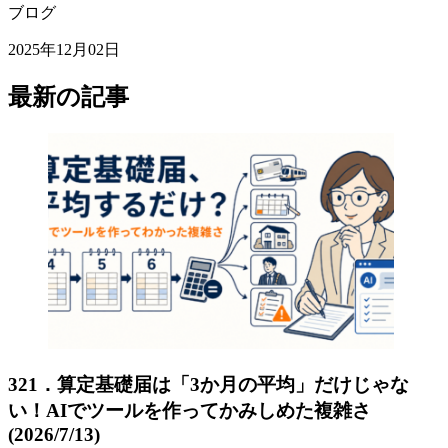
ブログ
2025年12月02日
最新の記事
321．算定基礎届は「3か月の平均」だけじゃな
い！AIでツールを作ってかみしめた複雑さ
(2026/7/13)