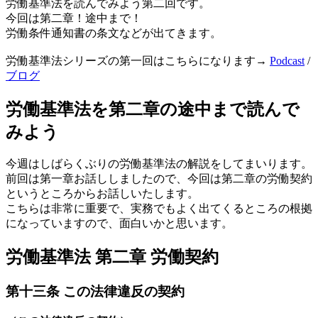
労働基準法を読んでみよう第二回です。
今回は第二章！途中まで！
労働条件通知書の条文などが出てきます。
労働基準法シリーズの第一回はこちらになります→
Podcast
/
ブログ
労働基準法を第二章の途中まで読んで
みよう
今週はしばらくぶりの労働基準法の解説をしてまいります。
前回は第一章お話ししましたので、今回は第二章の労働契約
というところからお話しいたします。
こちらは非常に重要で、実務でもよく出てくるところの根拠
になっていますので、面白いかと思います。
労働基準法 第二章 労働契約
第十三条 この法律違反の契約