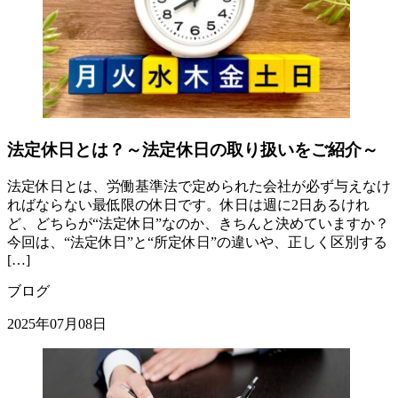
法定休日とは？～法定休日の取り扱いをご紹介～
法定休日とは、労働基準法で定められた会社が必ず与えなけ
ればならない最低限の休日です。休日は週に2日あるけれ
ど、どちらが“法定休日”なのか、きちんと決めていますか？
今回は、“法定休日”と“所定休日”の違いや、正しく区別する
[…]
ブログ
2025年07月08日