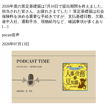
2026年度の算定基礎届は7月10日で提出期間を終えました。
担当された皆さん、お疲れさまでした！ 算定基礎届は社会
保険料を決める重要な手続きですが、支払基礎日数、欠勤、
途中入社、通勤手当、現物給与など、確認事項が多くあり
[…]
pocast音声
2026年07月13日