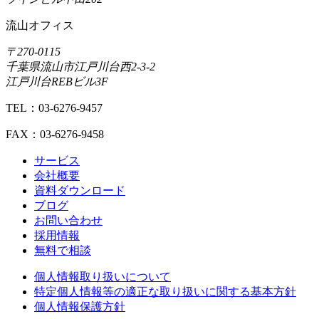
流山オフィス
〒270-0115
千葉県流山市江戸川台西2-3-2
江戸川台REBビル3F
TEL：03-6276-9457
FAX：03-6276-9458
サービス
会社概要
資料ダウンロード
ブログ
お問い合わせ
採用情報
無料で相談
個人情報取り扱いについて
特定個人情報等の適正な取り扱いに関する基本方針
個人情報保護方針