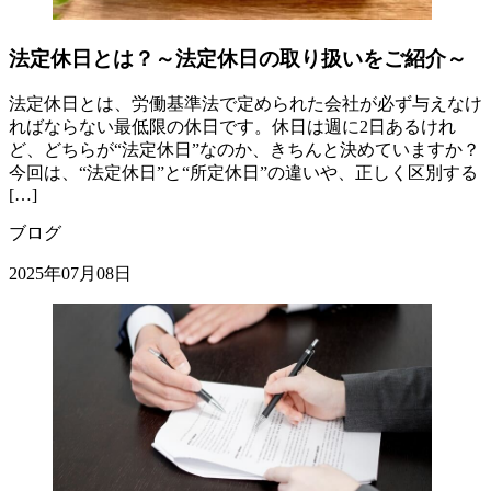
法定休日とは？～法定休日の取り扱いをご紹介～
法定休日とは、労働基準法で定められた会社が必ず与えなけ
ればならない最低限の休日です。休日は週に2日あるけれ
ど、どちらが“法定休日”なのか、きちんと決めていますか？
今回は、“法定休日”と“所定休日”の違いや、正しく区別する
[…]
ブログ
2025年07月08日