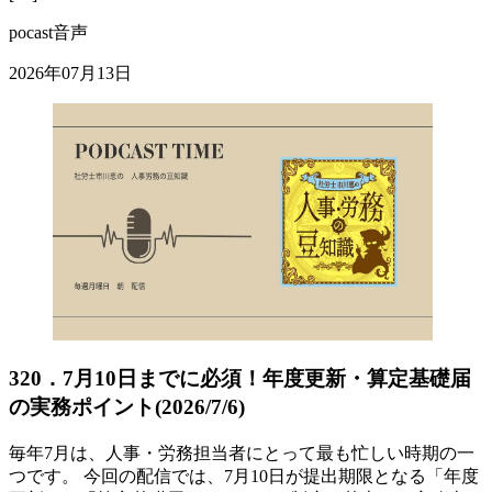
pocast音声
2026年07月13日
320．7月10日までに必須！年度更新・算定基礎届
の実務ポイント(2026/7/6)
毎年7月は、人事・労務担当者にとって最も忙しい時期の一
つです。 今回の配信では、7月10日が提出期限となる「年度