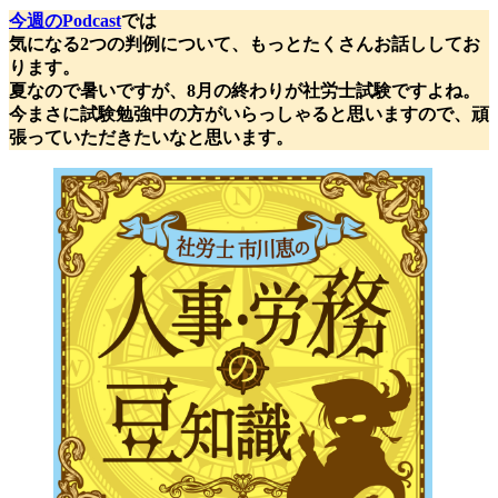
今週のPodcast
では
気になる2つの判例について、もっとたくさんお話ししてお
ります。
夏なので暑いですが、8月の終わりが社労士試験ですよね。
今まさに試験勉強中の方がいらっしゃると思いますので、頑
張っていただきたいなと思います。