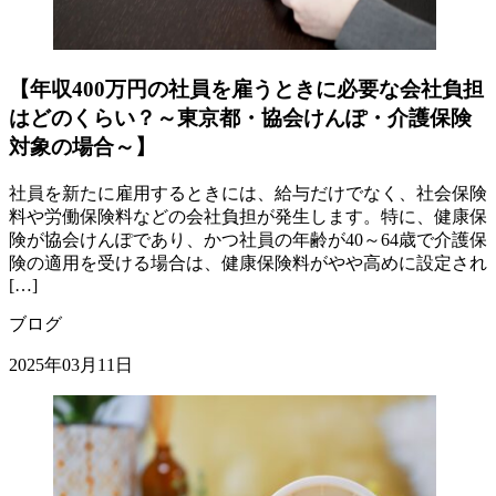
【年収400万円の社員を雇うときに必要な会社負担
はどのくらい？～東京都・協会けんぽ・介護保険
対象の場合～】
社員を新たに雇用するときには、給与だけでなく、社会保険
料や労働保険料などの会社負担が発生します。特に、健康保
険が協会けんぽであり、かつ社員の年齢が40～64歳で介護保
険の適用を受ける場合は、健康保険料がやや高めに設定され
[…]
ブログ
2025年03月11日