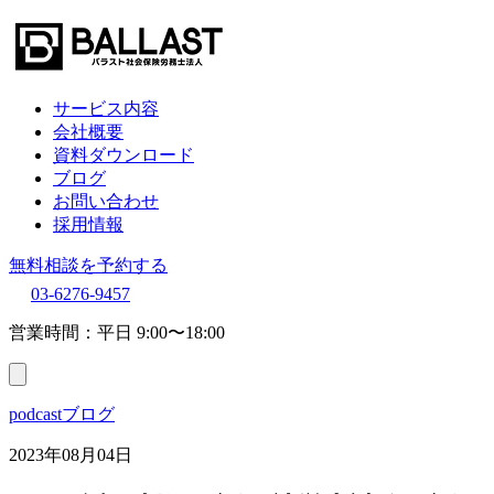
サービス内容
会社概要
資料ダウンロード
ブログ
お問い合わせ
採用情報
無料相談を予約する
03-6276-9457
営業時間：平日 9:00〜18:00
podcastブログ
2023年08月04日