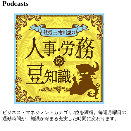
Podcasts
ビジネス・マネジメントカテゴリ2位を獲得。毎週月曜日の
通勤時間が、知識が深まる充実した時間に変わります。