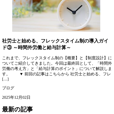
社労士と始める、フレックスタイム制の導入ガイ
ド③ ～時間外労働と給与計算～
これまで、フレックスタイム制の【概要】と【制度設計】に
ついてご紹介してきました。今回は最終回として、「時間外
労働の考え方」と「給与計算のポイント」について解説しま
す。 ▼ 前回の記事はこちらから 社労士と始める、フレ
[…]
ブログ
2025年12月02日
最新の記事