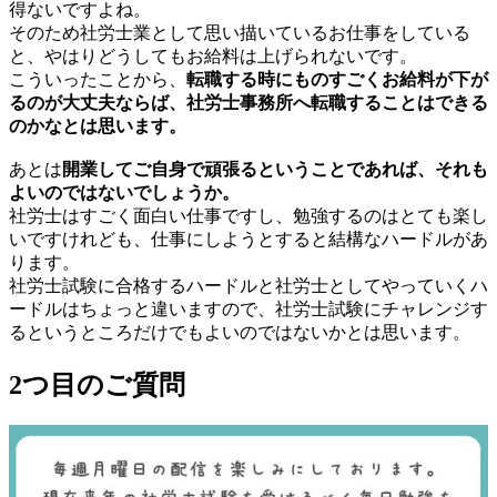
得ないですよね。
そのため社労士業として思い描いているお仕事をしている
と、やはりどうしてもお給料は上げられないです。
こういったことから、
転職する時にものすごくお給料が下が
るのが大丈夫ならば、社労士事務所へ転職することはできる
のかなとは思います。
あとは
開業してご自身で頑張るということであれば、それも
よいのではないでしょうか。
社労士はすごく面白い仕事ですし、勉強するのはとても楽し
いですけれども、仕事にしようとすると結構なハードルがあ
ります。
社労士試験に合格するハードルと社労士としてやっていくハ
ードルはちょっと違いますので、社労士試験にチャレンジす
るというところだけでもよいのではないかとは思います。
2つ目のご質問