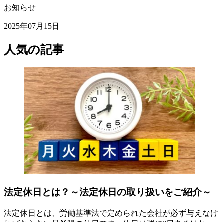
お知らせ
2025年07月15日
人気の記事
法定休日とは？～法定休日の取り扱いをご紹介～
法定休日とは、労働基準法で定められた会社が必ず与えなけ