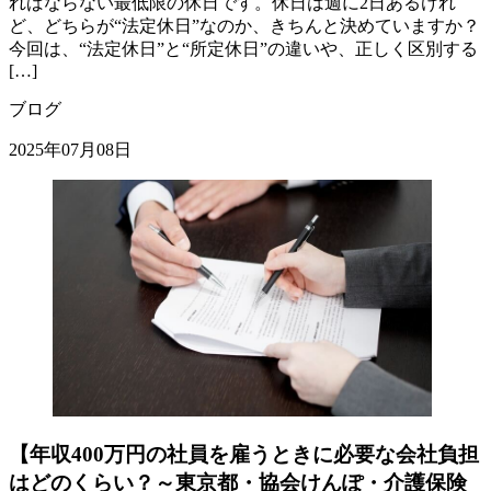
ればならない最低限の休日です。休日は週に2日あるけれ
ど、どちらが“法定休日”なのか、きちんと決めていますか？
今回は、“法定休日”と“所定休日”の違いや、正しく区別する
[…]
ブログ
2025年07月08日
【年収400万円の社員を雇うときに必要な会社負担
はどのくらい？～東京都・協会けんぽ・介護保険