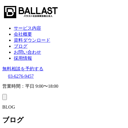
サービス内容
会社概要
資料ダウンロード
ブログ
お問い合わせ
採用情報
無料相談を予約する
03-6276-9457
営業時間：平日 9:00〜18:00
BLOG
ブログ