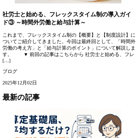
社労士と始める、フレックスタイム制の導入ガイ
ド③ ～時間外労働と給与計算～
これまで、フレックスタイム制の【概要】と【制度設計】に
ついてご紹介してきました。今回は最終回として、「時間外
労働の考え方」と「給与計算のポイント」について解説しま
す。 ▼ 前回の記事はこちらから 社労士と始める、フレ
[…]
ブログ
2025年12月02日
最新の記事