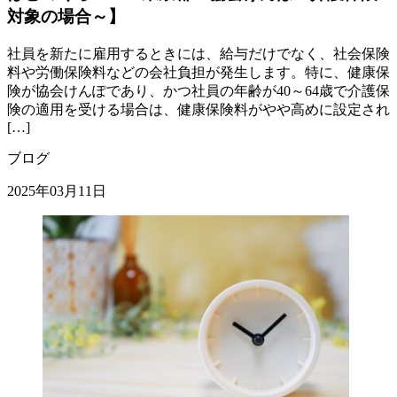
対象の場合～】
社員を新たに雇用するときには、給与だけでなく、社会保険
料や労働保険料などの会社負担が発生します。特に、健康保
険が協会けんぽであり、かつ社員の年齢が40～64歳で介護保
険の適用を受ける場合は、健康保険料がやや高めに設定され
[…]
ブログ
2025年03月11日