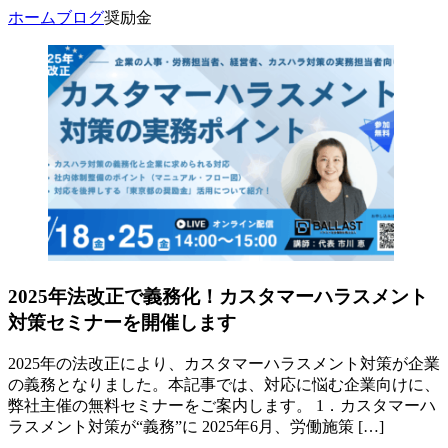
ホーム
ブログ
奨励金
2025年法改正で義務化！カスタマーハラスメント
対策セミナーを開催します
2025年の法改正により、カスタマーハラスメント対策が企業
の義務となりました。本記事では、対応に悩む企業向けに、
弊社主催の無料セミナーをご案内します。 1．カスタマーハ
ラスメント対策が“義務”に 2025年6月、労働施策 […]