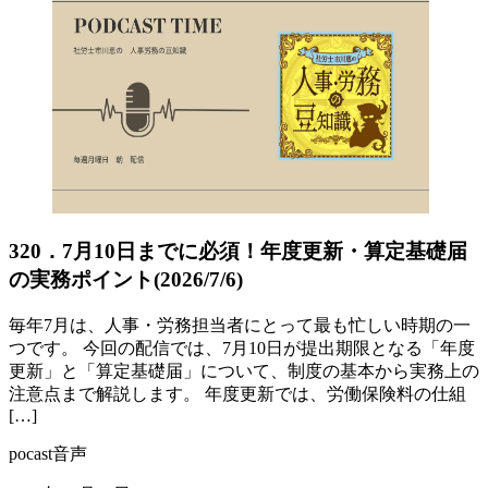
320．7月10日までに必須！年度更新・算定基礎届
の実務ポイント(2026/7/6)
毎年7月は、人事・労務担当者にとって最も忙しい時期の一
つです。 今回の配信では、7月10日が提出期限となる「年度
更新」と「算定基礎届」について、制度の基本から実務上の
注意点まで解説します。 年度更新では、労働保険料の仕組
[…]
pocast音声