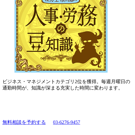
ビジネス・マネジメントカテゴリ2位を獲得。毎週月曜日の
通勤時間が、知識が深まる充実した時間に変わります。
無料相談を予約する
03-6276-9457